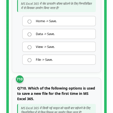
MS Excel 365 में सेव डायलॉग बॉक्स खोलने के लिए निम्नलिखित
में से किसका उपयोग किया जाता है?
Home -> Save.
Data -> Save.
View -> Save.
File -> Save.
710
Q710. Which of the following options is used
to save a new file for the first time in MS
Excel 365.
MS Excel 365 में किसी नई फाइल को पहली बार सहेजने के लिए
निम्नलिखित में से किस विकल्प का उपयोग किया जाता है?