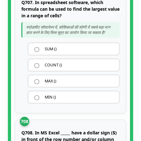
Q707. In spreadsheet software, which
formula can be used to find the largest value
in a range of cells?
स्प्रेडशीट सॉफ़्टवेयर में, कोशिकाओं की श्रेणी में सबसे बड़ा मान
ज्ञात करने के लिए किस सूत्र का उपयोग किया जा सकता है?
SUM ()
COUNT ()
MAX ()
MIN ()
708
Q708. In MS Excel _____ have a dollar sign ($)
in front of the row number and/or column