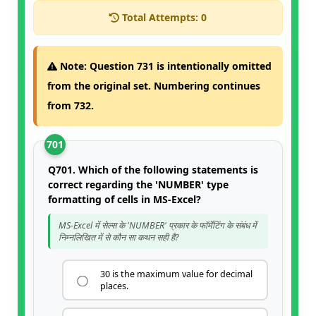
Total Attempts:
0
Note:
Question 731 is intentionally omitted
from the original set. Numbering continues
from 732.
701
Q701. Which of the following statements is
correct regarding the 'NUMBER' type
formatting of cells in MS-Excel?
MS-Excel में सेल्स के 'NUMBER' प्रकार के फॉर्मेटिंग के संबंध में
निम्नलिखित में से कौन सा कथन सही है?
30 is the maximum value for decimal
places.