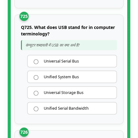
725
Q725. What does USB stand for in computer
terminology?
कंप्यूटर शब्दावली में USB का क्या अर्थ है?
Universal Serial Bus
Unified System Bus
Universal Storage Bus
Unified Serial Bandwidth
726