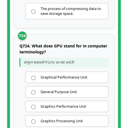
The process of compressing data to
save storage space.
724
Q724. What does GPU stand for in computer
terminology?
कंप्यूटर शब्दावली में GPU का क्या अर्थ है?
Graphical Performance Unit
General Purpose Unit
Graphics Performance Unit
Graphics Processing Unit