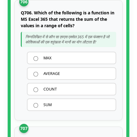
706
Q706. Which of the following is a function in
MS Excel 365 that returns the sum of the
values in a range of cells?
निम्नलिखित में से कौन सा एमएस एक्सेल 365 में एक फंक्शन है जो
कोशिकाओं की एक श्रृंखला में मानों का योग लौटाता है?
MAX
AVERAGE
COUNT
SUM
707