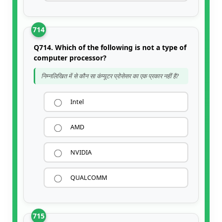
714
Q714. Which of the following is not a type of
computer processor?
निम्नलिखित में से कौन सा कंप्यूटर प्रोसेसर का एक प्रकार नहीं है?
Intel
AMD
NVIDIA
QUALCOMM
715