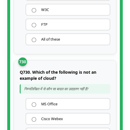
W3C
FTP
All of these
730
Q730. Which of the following is not an
example of cloud?
निम्नलिखित में से कौन सा बादल का उदाहरण नहीं है?
MS Office
Cisco Webex