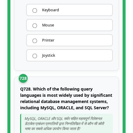
Keyboard
Mouse
Printer
Joystick
728
Q728. Which of the following query
languages is most widely used by significant
relational database management systems,
including MySQL, ORACLE, and SQL Server?
MySQL, ORACLE और SQL सर्वर सहित महत्वपूर्ण रिलेशनल
डेटाबेस प्रबंधन प्रणालियों द्वारा निम्नलिखित में से कौन सी क्वेरी
भाषा का सबसे अधिक उपयोग किया जाता है?