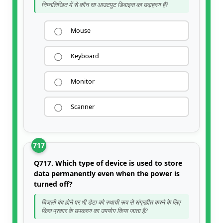
निम्नलिखित में से कौन सा आउटपुट डिवाइस का उदाहरण है?
Mouse
Keyboard
Monitor
Scanner
717
Q717. Which type of device is used to store
data permanently even when the power is
turned off?
बिजली बंद होने पर भी डेटा को स्थायी रूप से संग्रहीत करने के लिए
किस प्रकार के उपकरण का उपयोग किया जाता है?