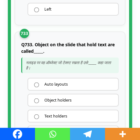
Left
733
Q733. Object on the slide that hold text are
called_____.
स्लाइड पर वह ऑब्जेक्ट जो टेक्स्ट रखता है उसे _____ कहा जाता
है।
Auto layouts
Object holders
Text holders
Place holders