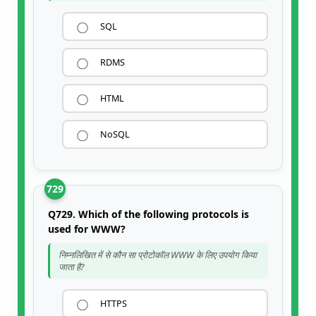
SQL
RDMS
HTML
NoSQL
729
Q729. Which of the following protocols is
used for WWW?
निम्नलिखित में से कौन सा प्रोटोकॉल WWW के लिए उपयोग किया
जाता है?
HTTPS