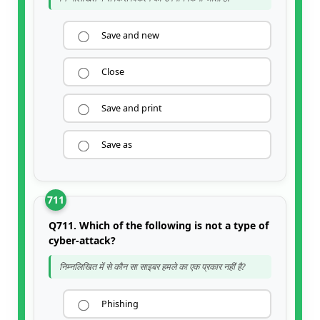
Save and new
Close
Save and print
Save as
711
Q711. Which of the following is not a type of
cyber-attack?
निम्नलिखित में से कौन सा साइबर हमले का एक प्रकार नहीं है?
Phishing