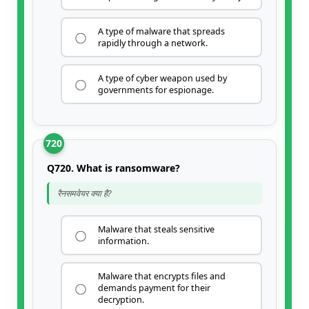
A type of malware that spreads
rapidly through a network.
A type of cyber weapon used by
governments for espionage.
720
Q720. What is ransomware?
रैनसमवेयर क्या है?
Malware that steals sensitive
information.
Malware that encrypts files and
demands payment for their
decryption.