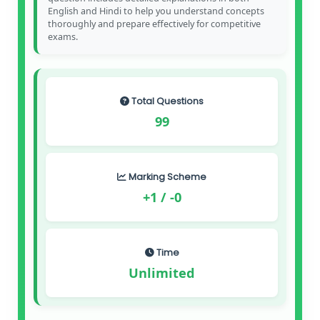
English and Hindi to help you understand concepts
thoroughly and prepare effectively for competitive
exams.
Total Questions
99
Marking Scheme
+1 / -0
Time
Unlimited