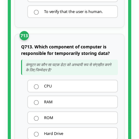
To verify that the user is human.
713
Q713. Which component of computer is
responsible for temporarily storing data?
कंप्यूटर का कौन सा घटक डेटा को अस्थायी रूप से संग्रहीत करने
के लिए जिम्मेदार है?
CPU
RAM
ROM
Hard Drive