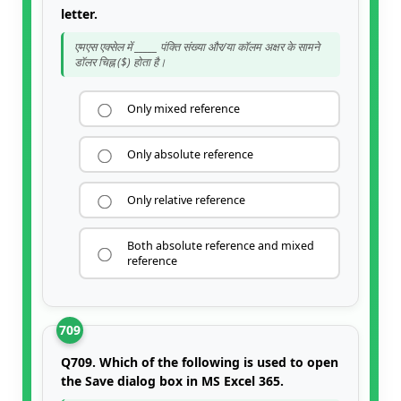
letter.
एमएस एक्सेल में _____ पंक्ति संख्या और/या कॉलम अक्षर के सामने
डॉलर चिह्न ($) होता है।
Only mixed reference
Only absolute reference
Only relative reference
Both absolute reference and mixed
reference
709
Q709. Which of the following is used to open
the Save dialog box in MS Excel 365.