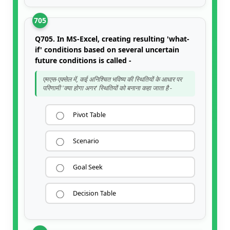
705
Q705. In MS-Excel, creating resulting 'what-
if' conditions based on several uncertain
future conditions is called -
एमएस-एक्सेल में, कई अनिश्चित भविष्य की स्थितियों के आधार पर
परिणामी 'क्या होगा अगर' स्थितियों को बनाना कहा जाता है -
Pivot Table
Scenario
Goal Seek
Decision Table