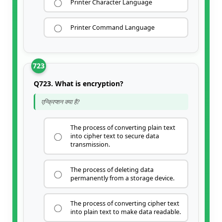
Printer Character Language
Printer Command Language
723
Q723. What is encryption?
एन्क्रिप्शन क्या है?
The process of converting plain text
into cipher text to secure data
transmission.
The process of deleting data
permanently from a storage device.
The process of converting cipher text
into plain text to make data readable.