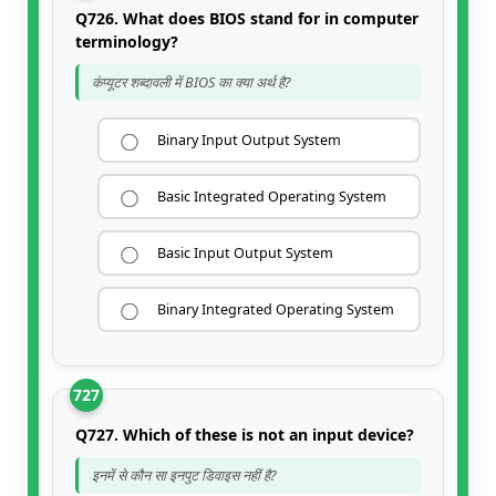
Q726. What does BIOS stand for in computer
terminology?
कंप्यूटर शब्दावली में BIOS का क्या अर्थ है?
Binary Input Output System
Basic Integrated Operating System
Basic Input Output System
Binary Integrated Operating System
727
Q727. Which of these is not an input device?
इनमें से कौन सा इनपुट डिवाइस नहीं है?