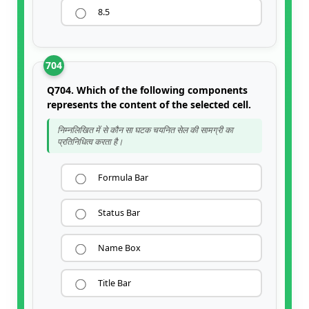
8.5
704
Q704. Which of the following components
represents the content of the selected cell.
निम्नलिखित में से कौन सा घटक चयनित सेल की सामग्री का
प्रतिनिधित्व करता है।
Formula Bar
Status Bar
Name Box
Title Bar