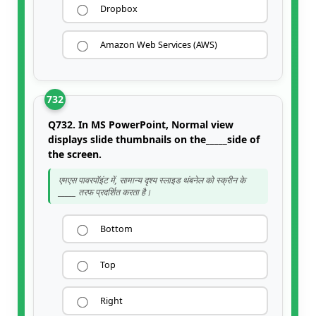
Dropbox
Amazon Web Services (AWS)
732
Q732. In MS PowerPoint, Normal view
displays slide thumbnails on the_____side of
the screen.
एमएस पावरपॉइंट में, सामान्य दृश्य स्लाइड थंबनेल को स्क्रीन के
_____ तरफ प्रदर्शित करता है।
Bottom
Top
Right