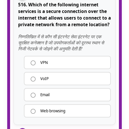
516. Which of the following internet
services is a secure connection over the
internet that allows users to connect to a
private network from a remote location?
निम्नलिखित में से कौन सी इंटरनेट सेवा इंटरनेट पर एक
सुरक्षित कनेक्शन है जो उपयोगकर्ताओं को दूरस्थ स्थान से
निजी नेटवर्क से जोड़ने की अनुमति देती है?
VPN
VoIP
Email
Web browsing