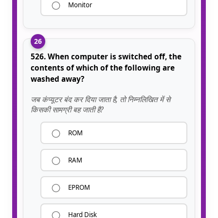
Monitor
26
526. When computer is switched off, the
contents of which of the following are
washed away?
जब कंप्यूटर बंद कर दिया जाता है, तो निम्नलिखित में से
किसकी सामग्री बह जाती है?
ROM
RAM
EPROM
Hard Disk