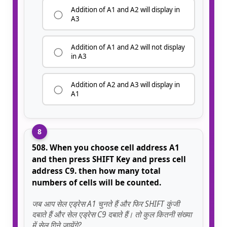
Addition of A1 and A2 will display in
A3
Addition of A1 and A2 will not display
in A3
Addition of A2 and A3 will display in
A1
8
508. When you choose cell address A1
and then press SHIFT Key and press cell
address C9. then how many total
numbers of cells will be counted.
जब आप सेल एड्रेस A1 चुनते हैं और फिर SHIFT कुंजी
दबाते हैं और सेल एड्रेस C9 दबाते हैं। तो कुल कितनी संख्या
में सेल गिने जायेंगे?