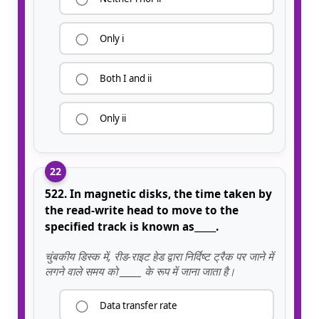
Only i
Both I and ii
Only ii
22
522. In magnetic disks, the time taken by
the read-write head to move to the
specified track is known as_____.
चुंबकीय डिस्क में, रीड-राइट हेड द्वारा निर्दिष्ट ट्रैक पर जाने में
लगने वाले समय को _____ के रूप में जाना जाता है।
Data transfer rate