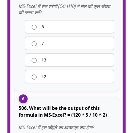
MS-Excel में सेल श्रेणी (C4: H10) में सेल की कुल संख्या
की गणना करें?
6
7
13
42
6
506. What will be the output of this
formula in MS-Excel? = (120 * 5 / 10 ^ 2)
MS-Excel में इस फॉर्मूले का आउटपुट क्या होगा?