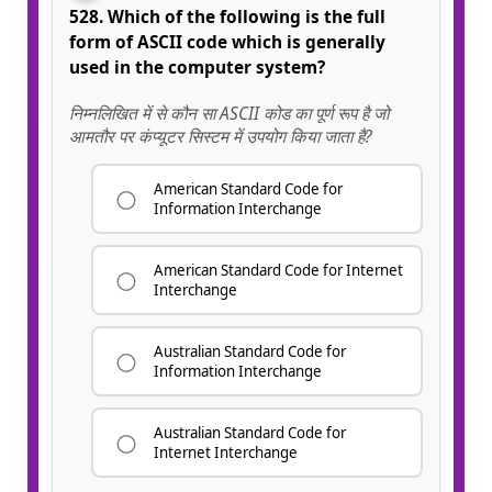
528. Which of the following is the full
form of ASCII code which is generally
used in the computer system?
निम्नलिखित में से कौन सा ASCII कोड का पूर्ण रूप है जो
आमतौर पर कंप्यूटर सिस्टम में उपयोग किया जाता है?
American Standard Code for
Information Interchange
American Standard Code for Internet
Interchange
Australian Standard Code for
Information Interchange
Australian Standard Code for
Internet Interchange