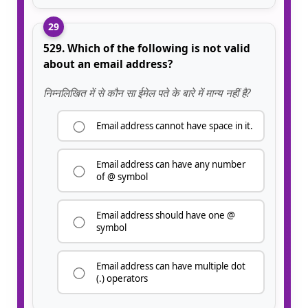
29
529. Which of the following is not valid
about an email address?
निम्नलिखित में से कौन सा ईमेल पते के बारे में मान्य नहीं है?
Email address cannot have space in it.
Email address can have any number
of @ symbol
Email address should have one @
symbol
Email address can have multiple dot
(.) operators