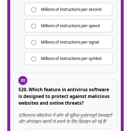
Millions of instructions per second
Millions of instructions per speed
Millions of instructions per signal
Millions of instructions per symbol
20
520. Which feature in antivirus software
is designed to protect against malicious
websites and online threats?
एंटीवायरस सॉफ़्टवेयर में कौन सी सुविधा दुर्भावनापूर्ण वेबसाइटों
और ऑनलाइन खतरों से बचाने के लिए डिज़ाइन की गई है?