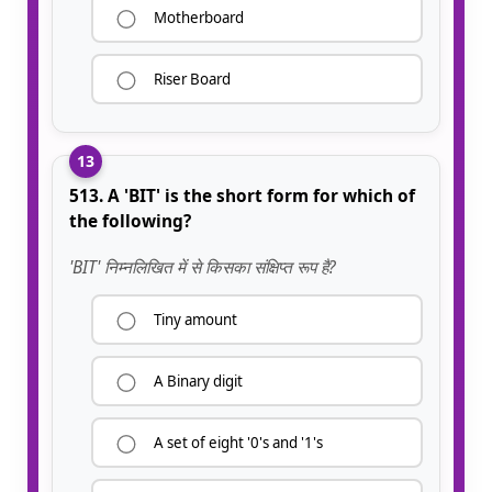
Motherboard
Riser Board
13
513. A 'BIT' is the short form for which of
the following?
'BIT' निम्नलिखित में से किसका संक्षिप्त रूप है?
Tiny amount
A Binary digit
A set of eight '0's and '1's