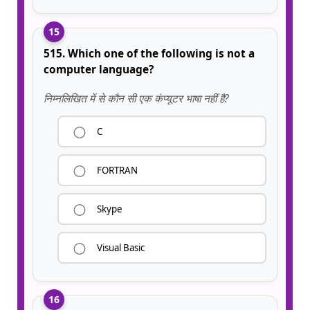
15
515. Which one of the following is not a
computer language?
निम्नलिखित में से कौन सी एक कंप्यूटर भाषा नहीं है?
C
FORTRAN
Skype
Visual Basic
16