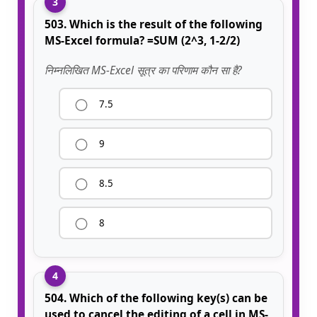
3
503. Which is the result of the following
MS-Excel formula? =SUM (2^3, 1-2/2)
निम्नलिखित MS-Excel सूत्र का परिणाम कौन सा है?
7.5
9
8.5
8
4
504. Which of the following key(s) can be
used to cancel the editing of a cell in MS-