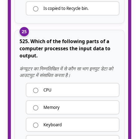
Is copied to Recycle bin.
25
525. Which of the following parts of a
computer processes the input data to
output.
कंप्यूटर का निम्नलिखित में से कौन सा भाग इनपुट डेटा को
आउटपुट में संसाधित करता है।
CPU
Memory
Keyboard