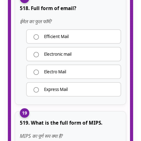
518. Full form of email?
ईमेल का फुल फॉर्म?
Efficient Mail
Electronic mail
Electro Mail
Express Mail
19
519. What is the full form of MIPS.
MIPS का पूर्ण रूप क्या है?