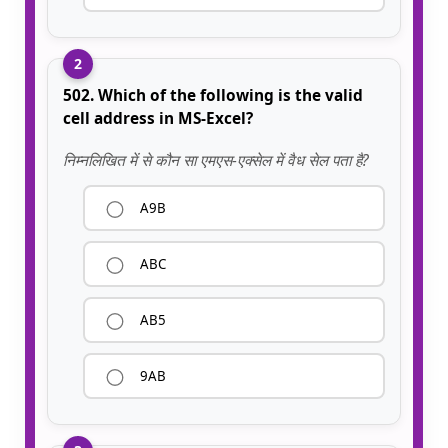
2
502. Which of the following is the valid
cell address in MS-Excel?
निम्नलिखित में से कौन सा एमएस-एक्सेल में वैध सेल पता है?
A9B
ABC
AB5
9AB