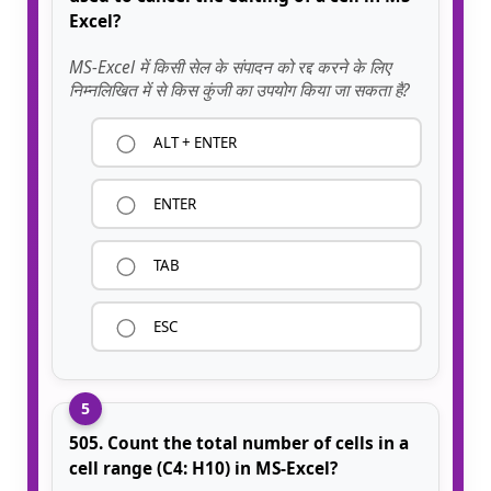
Excel?
MS-Excel में किसी सेल के संपादन को रद्द करने के लिए
निम्नलिखित में से किस कुंजी का उपयोग किया जा सकता है?
ALT + ENTER
ENTER
TAB
ESC
5
505. Count the total number of cells in a
cell range (C4: H10) in MS-Excel?