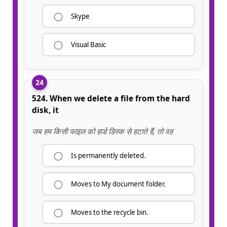
Skype
Visual Basic
24
524. When we delete a file from the hard
disk, it
जब हम किसी फाइल को हार्ड डिस्क से हटाते हैं, तो वह
Is permanently deleted.
Moves to My document folder.
Moves to the recycle bin.