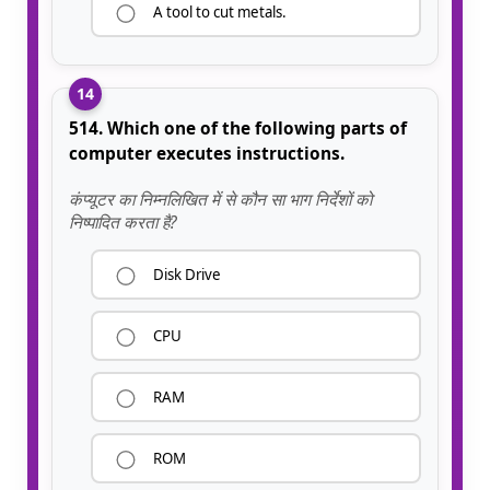
A tool to cut metals.
14
514. Which one of the following parts of
computer executes instructions.
कंप्यूटर का निम्नलिखित में से कौन सा भाग निर्देशों को
निष्पादित करता है?
Disk Drive
CPU
RAM
ROM