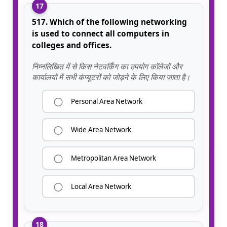
17
517. Which of the following networking
is used to connect all computers in
colleges and offices.
निम्नलिखित में से किस नेटवर्किंग का उपयोग कॉलेजों और
कार्यालयों में सभी कंप्यूटरों को जोड़ने के लिए किया जाता है।
Personal Area Network
Wide Area Network
Metropolitan Area Network
Local Area Network
18