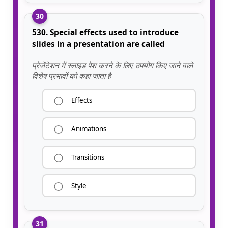
30
530. Special effects used to introduce
slides in a presentation are called
प्रेजेंटेशन में स्लाइड पेश करने के लिए उपयोग किए जाने वाले
विशेष प्रभावों को कहा जाता है
Effects
Animations
Transitions
Style
31