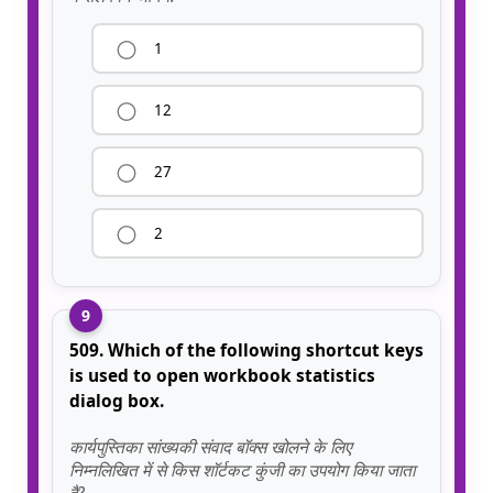
1
12
27
2
9
509. Which of the following shortcut keys
is used to open workbook statistics
dialog box.
कार्यपुस्तिका सांख्यकी संवाद बॉक्स खोलने के लिए
निम्नलिखित में से किस शॉर्टकट कुंजी का उपयोग किया जाता