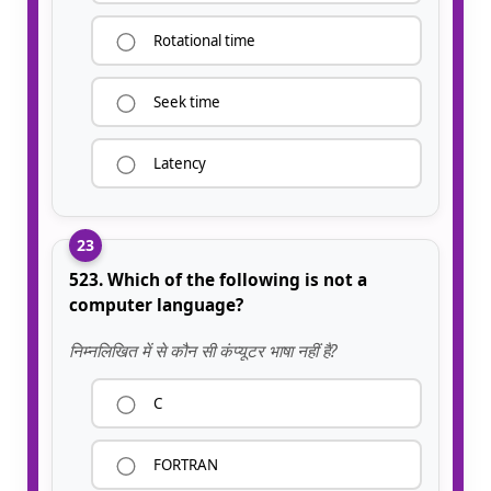
Rotational time
Seek time
Latency
23
523. Which of the following is not a
computer language?
निम्नलिखित में से कौन सी कंप्यूटर भाषा नहीं है?
C
FORTRAN