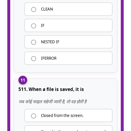
CLEAN
IF
NESTED IF
IFERROR
11
511. When a file is saved, it is
जब कोई फाइल सहेजी जाती है, तो वह होती है
Closed from the screen.