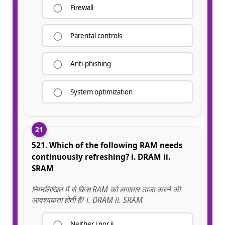
Firewall
Parental controls
Anti-phishing
System optimization
21
521. Which of the following RAM needs
continuously refreshing? i. DRAM ii.
SRAM
निम्नलिखित में से किस RAM को लगातार ताजा करने की
आवश्यकता होती है? i. DRAM ii. SRAM
Neither i nor ii