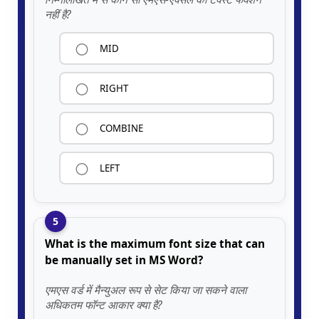
नहीं है?
MID
RIGHT
COMBINE
LEFT
5
What is the maximum font size that can
be manually set in MS Word?
एमएस वर्ड में मैन्युअल रूप से सेट किया जा सकने वाला
अधिकतम फॉन्ट आकार क्या है?