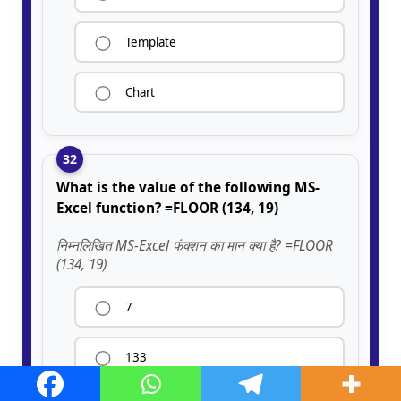
Template
Chart
32
What is the value of the following MS-
Excel function? =FLOOR (134, 19)
निम्नलिखित MS-Excel फंक्शन का मान क्या है? =FLOOR
(134, 19)
7
133