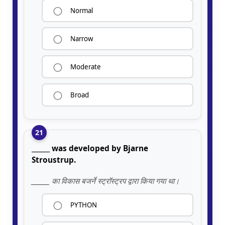
Normal
Narrow
Moderate
Broad
21
______ was developed by Bjarne
Stroustrup.
______ का विकास बजर्ने स्ट्रॉस्ट्रप द्वारा किया गया था।
PYTHON