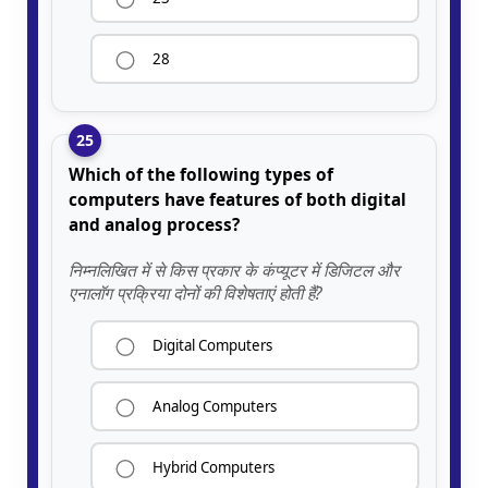
28
25
Which of the following types of
computers have features of both digital
and analog process?
निम्नलिखित में से किस प्रकार के कंप्यूटर में डिजिटल और
एनालॉग प्रक्रिया दोनों की विशेषताएं होती हैं?
Digital Computers
Analog Computers
Hybrid Computers