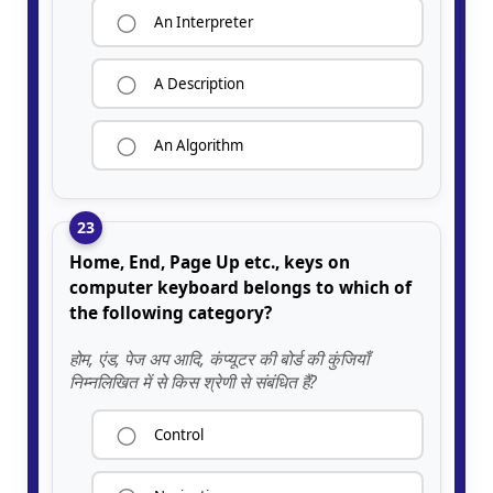
An Interpreter
A Description
An Algorithm
23
Home, End, Page Up etc., keys on
computer keyboard belongs to which of
the following category?
होम, एंड, पेज अप आदि, कंप्यूटर की बोर्ड की कुंजियाँ
निम्नलिखित में से किस श्रेणी से संबंधित हैं?
Control