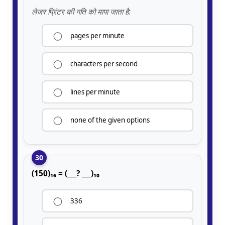
लेजर प्रिंटर की गति को मापा जाता है:
pages per minute
characters per second
lines per minute
none of the given options
30
(150)₁₆ = (___? ___)₁₀
336