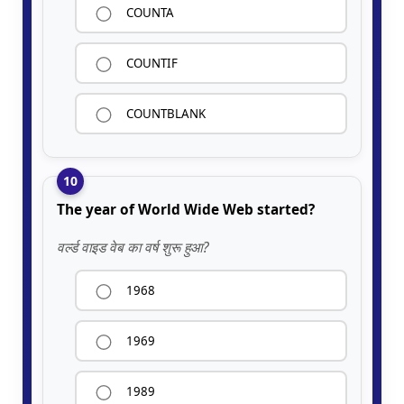
COUNTA
COUNTIF
COUNTBLANK
10
The year of World Wide Web started?
वर्ल्ड वाइड वेब का वर्ष शुरू हुआ?
1968
1969
1989