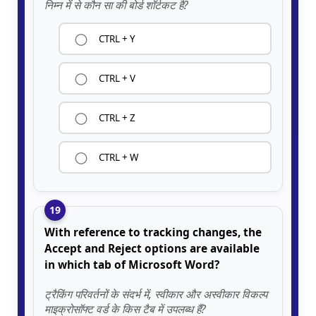
निम्न में से कौन सा की बोर्ड शॉर्टकट है?
CTRL + Y
CTRL + V
CTRL + Z
CTRL + W
19
With reference to tracking changes, the
Accept and Reject options are available
in which tab of Microsoft Word?
ट्रैकिंग परिवर्तनों के संदर्भ में, स्वीकार और अस्वीकार विकल्प
माइक्रोसॉफ्ट वर्ड के किस टैब में उपलब्ध हैं?