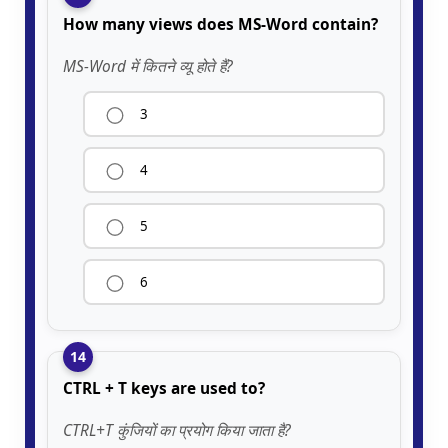
How many views does MS-Word contain?
MS-Word में कितने व्यू होते हैं?
3
4
5
6
14
CTRL + T keys are used to?
CTRL+T कुंजियों का प्रयोग किया जाता है?