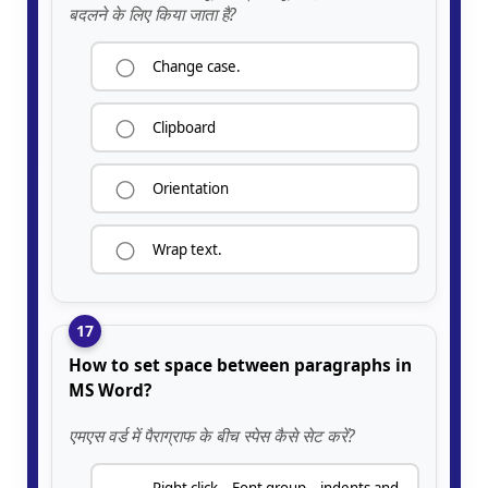
बदलने के लिए किया जाता है?
Change case.
Clipboard
Orientation
Wrap text.
17
How to set space between paragraphs in
MS Word?
एमएस वर्ड में पैराग्राफ के बीच स्पेस कैसे सेट करें?