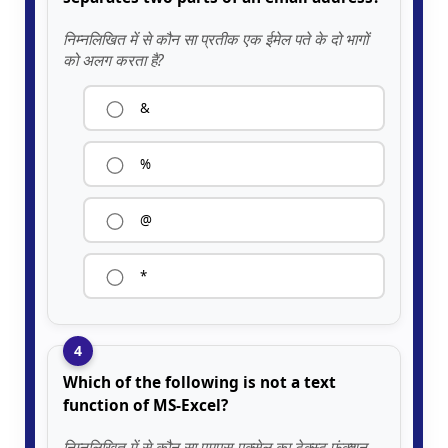
निम्नलिखित में से कौन सा प्रतीक एक ईमेल पते के दो भागों
को अलग करता है?
&
%
@
*
4
Which of the following is not a text
function of MS-Excel?
निम्नलिखित में से कौन सा एमएस-एक्सेल का टेक्स्ट फंक्शन