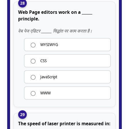
28
Web Page editors work on a ______
principle.
वेब पेज एडिटर ______ सिद्धांत पर काम करता है।
WYSIWYG
CSS
JavaScript
WWW
29
The speed of laser printer is measured in: