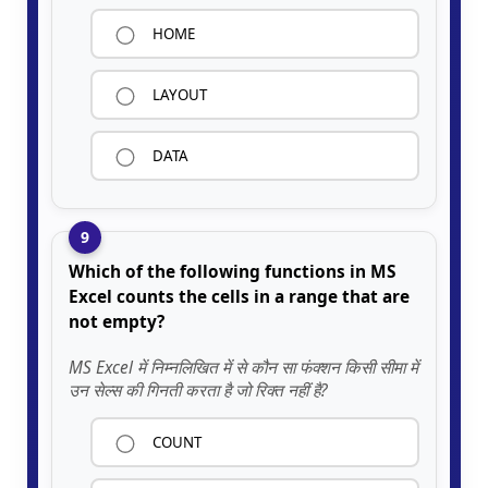
HOME
LAYOUT
DATA
9
Which of the following functions in MS
Excel counts the cells in a range that are
not empty?
MS Excel में निम्नलिखित में से कौन सा फंक्शन किसी सीमा में
उन सेल्स की गिनती करता है जो रिक्त नहीं है?
COUNT