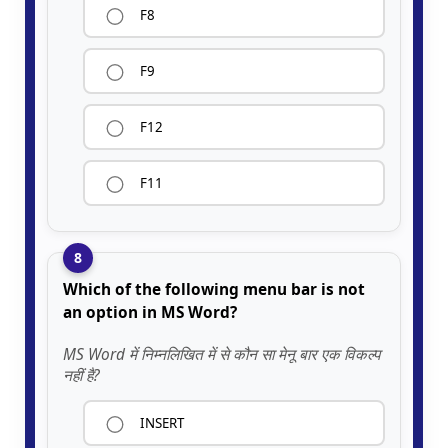
F8
F9
F12
F11
8
Which of the following menu bar is not
an option in MS Word?
MS Word में निम्नलिखित में से कौन सा मेनू बार एक विकल्प
नहीं है?
INSERT