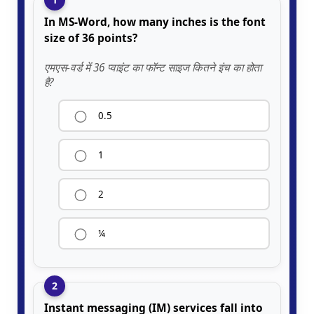
In MS-Word, how many inches is the font
size of 36 points?
एमएस-वर्ड में 36 प्वाइंट का फॉन्ट साइज कितने इंच का होता
है?
0.5
1
2
¼
2
Instant messaging (IM) services fall into