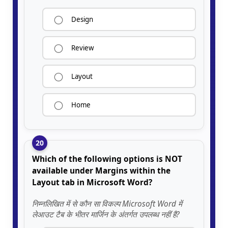
Design
Review
Layout
Home
20
Which of the following options is NOT
available under Margins within the
Layout tab in Microsoft Word?
निम्नलिखित में से कौन सा विकल्प Microsoft Word में
लेआउट टैब के भीतर मार्जिन के अंतर्गत उपलब्ध नहीं है?