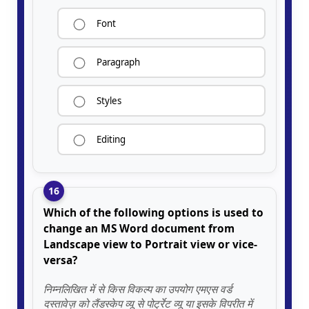
Font
Paragraph
Styles
Editing
16
Which of the following options is used to
change an MS Word document from
Landscape view to Portrait view or vice-
versa?
निम्नलिखित में से किस विकल्प का उपयोग एमएस वर्ड
दस्तावेज़ को लैंडस्केप व्यू से पोर्ट्रेट व्यू या इसके विपरीत में