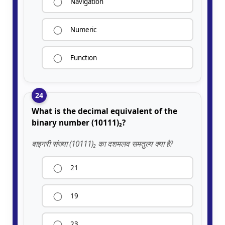
Navigation
Numeric
Function
24
What is the decimal equivalent of the
binary number (10111)₂?
बाइनरी संख्या (10111)₂ का दशमलव समतुल्य क्या है?
21
19
23