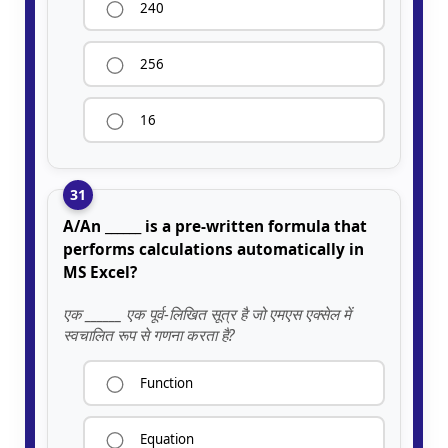
240
256
16
31
A/An ______ is a pre-written formula that
performs calculations automatically in
MS Excel?
एक ______ एक पूर्व-लिखित सूत्र है जो एमएस एक्सेल में
स्वचालित रूप से गणना करता है?
Function
Equation