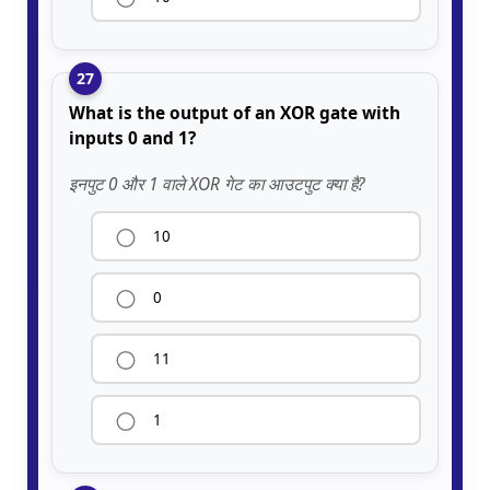
27
What is the output of an XOR gate with
inputs 0 and 1?
इनपुट 0 और 1 वाले XOR गेट का आउटपुट क्या है?
10
0
11
1