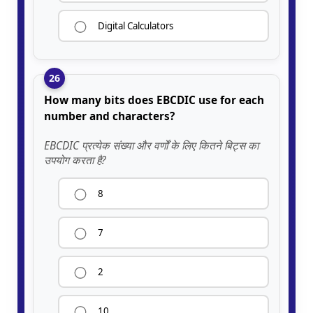
Digital Calculators
26
How many bits does EBCDIC use for each
number and characters?
EBCDIC प्रत्येक संख्या और वर्णों के लिए कितने बिट्स का
उपयोग करता है?
8
7
2
10