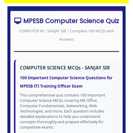
MPESB Computer Science Quiz
COMPUTER BY : SANJAY SIR | Complete 100 MCQs with
Answers
COMPUTER SCIENCE MCQs - SANJAY SIR
100 Important Computer Science Questions for
MPESB ITI Training Officer Exam
This comprehensive quiz contains 100 important
Computer Science MCQs covering MS Office,
Computer Fundamentals, Networking, Web
Technologies, and more. Each question includes
detailed explanations to help you understand
concepts thoroughly and prepare effectively for
competitive exams.