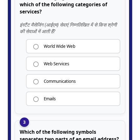
which of the following categories of
services?
इंस्टैंट मैसेजिंग (आईएम) सेवाएं निम्नलिखित में से किस श्रेणी
की सेवाओं में आती हैं?
World Wide Web
Web Services
Communications
Emails
3
Which of the following symbols
separates two parts of an email address?