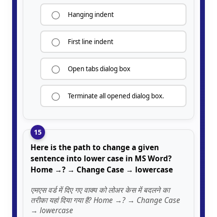
Hanging indent
First line indent
Open tabs dialog box
Terminate all opened dialog box.
15
Here is the path to change a given
sentence into lower case in MS Word?
Home →? → Change Case → lowercase
एमएस वर्ड में दिए गए वाक्य को लोअर केस में बदलने का
तरीका यहां दिया गया है? Home →? → Change Case
→ lowercase